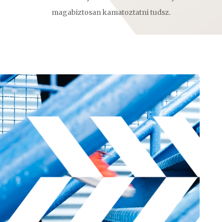
magabiztosan kamatoztatni tudsz.