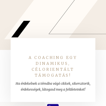
A COACHING EGY
DINAMIKUS,
CÉLORIENTÁLT
TÁMOGATÁS!
Ha érdekelnek a témába vágó cikkek, sikersztorik,
érdekességek, látogasd meg a felületeinket!