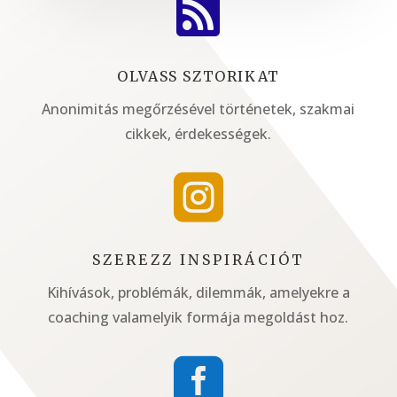

OLVASS SZTORIKAT
Anonimitás megőrzésével történetek, szakmai
cikkek, érdekességek.

SZEREZZ INSPIRÁCIÓT
Kihívások, problémák, dilemmák, amelyekre a
coaching valamelyik formája megoldást hoz.
